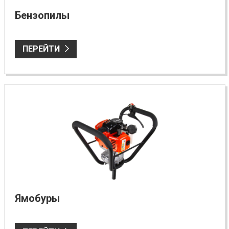
Бензопилы
ПЕРЕЙТИ
Ямобуры