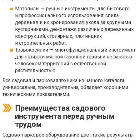
Мотопилы — ручные инструменты для бытового
и профессионального использования: спила
деревьев и их кронирования, ухода за крупными
кустарниками, демонтажа различных деревянных
конструкций, столярных, плотницких
и строительных работ.
Травокосилки — многофунциональный инструмент
для стрижки мягкой газонной травы и не занятых
человеком территорий с естественной
растительностью.
Вся садовая и парковая техника из нашего каталога
универсальна, производительна, обладает хорошими
техническими показателями.
Преимущества садового
инструмента перед ручным
трудом
Садово-парковое оборудование дает такие результаты