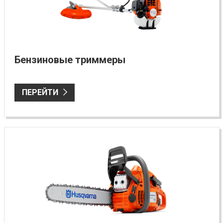
Бензиновые триммеры
ПЕРЕЙТИ