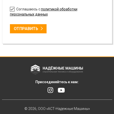
Соглашаюсь с
политикой обработки
персональных данных
ОТПРАВИТЬ
Присоединяйтесь к нам:
© 2026, ООО «АСТ-Надежные Машины»