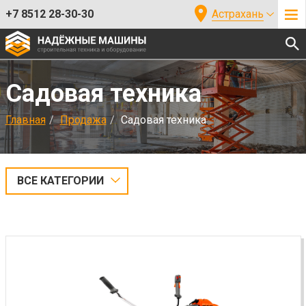
+7 8512 28-30-30
Астрахань
Садовая техника
Главная
Продажа
Садовая техника
ВСЕ КАТЕГОРИИ