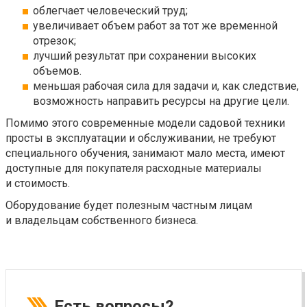
облегчает человеческий труд;
увеличивает объем работ за тот же временной
отрезок;
лучший результат при сохранении высоких
объемов.
меньшая рабочая сила для задачи и, как следствие,
возможность направить ресурсы на другие цели.
Помимо этого современные модели садовой техники
просты в эксплуатации и обслуживании, не требуют
специального обучения, занимают мало места, имеют
доступные для покупателя расходные материалы
и стоимость.
Оборудование будет полезным частным лицам
и владельцам собственного бизнеса.
Есть вопросы?