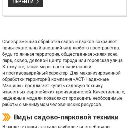
ПЕРЕЙТИ
Своевременная обработка садов и парков сохраняет
привлекательный внешний вид любого пространства,
будь то личная территория, общественная жилая зона,
парк, сквер, деловой центр города или городская улица.
К тому же, такие меры носят санитарный
и противоаварийный характер. Для механизированной
обработки территорий компания «АСТ-Надежные
Машины» предлагает купить садовую технику
известных европейских производителей. Качественные,
надежные модели позволяют проводить необходимые
работы с минимумом человеческих ресурсов.
Виды садово-парковой техники
В парке техники для сада наиболее востребованы: