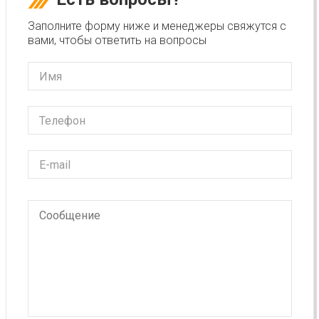
Заполните форму ниже и менеджеры свяжутся с
вами, чтобы ответить на вопросы