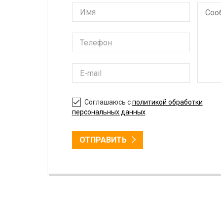
Соглашаюсь с
политикой обработки
персональных данных
ОТПРАВИТЬ