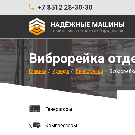
+7 8512 28-30-30
Виброрейка отд
Главная
Аренда
Виброрейки
Виброрейка
Генераторы
Компрессоры