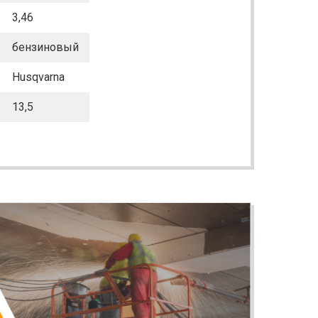
3,46
бензиновый
Husqvarna
13,5