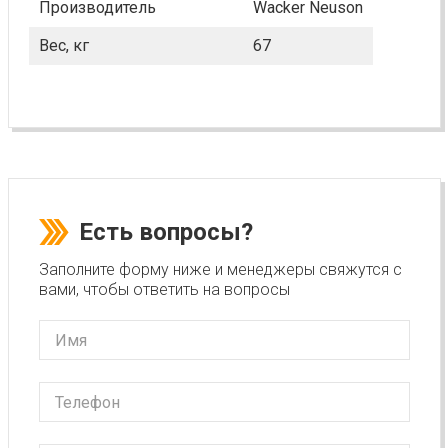
Производитель
Wacker Neuson
Вес, кг
67
Есть вопросы?
Заполните форму ниже и менеджеры свяжутся с
вами, чтобы ответить на вопросы