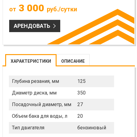
3 000
от
руб./сутки
АРЕНДОВАТЬ
ХАРАКТЕРИСТИКИ
ОПИСАНИЕ
Глубина резания, мм
125
Диаметр диска, мм
350
Посадочный диаметр, мм
27
Объем бака для воды, л
20
Тип двигателя
бензиновый