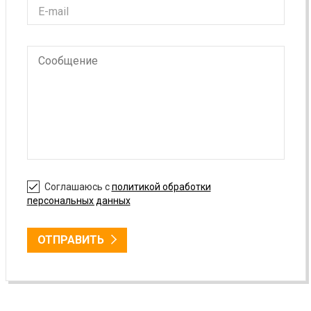
Соглашаюсь с
политикой обработки
персональных данных
ОТПРАВИТЬ