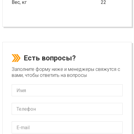
Вес, кг
22
Есть вопросы?
Заполните форму ниже и менеджеры свяжутся с
вами, чтобы ответить на вопросы