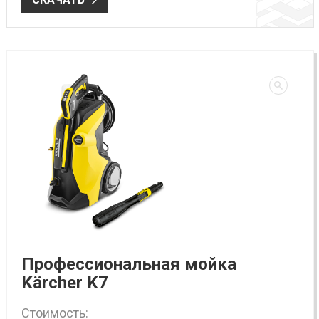
Профессиональная мойка
Kärcher K7
Стоимость: