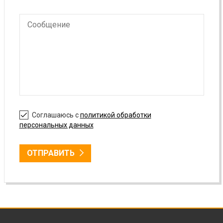
Соглашаюсь с
политикой обработки
персональных данных
ОТПРАВИТЬ