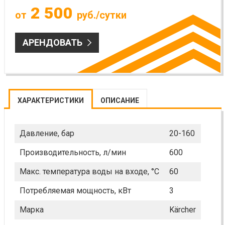
2 500
от
руб./сутки
АРЕНДОВАТЬ
ХАРАКТЕРИСТИКИ
ОПИСАНИЕ
Давление, бар
20-160
Производительность, л/мин
600
Макс. температура воды на входе, °C
60
Потребляемая мощность, кВт
3
Марка
Kärcher