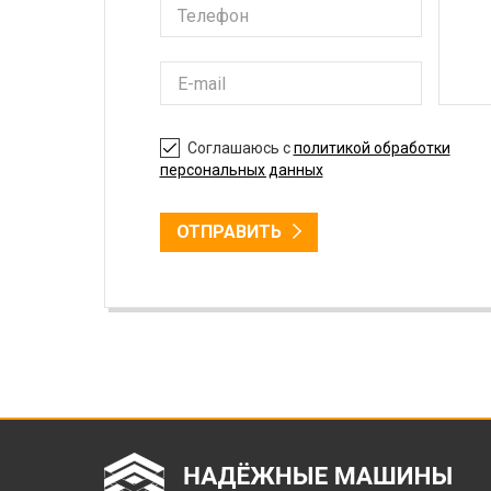
Соглашаюсь с
политикой обработки
персональных данных
ОТПРАВИТЬ