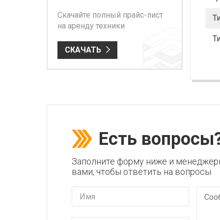
Скачайте полный прайс-лист
Т
на аренду техники
Т
СКАЧАТЬ
Есть вопросы
Заполните форму ниже и менеджер
вами, чтобы ответить на вопросы