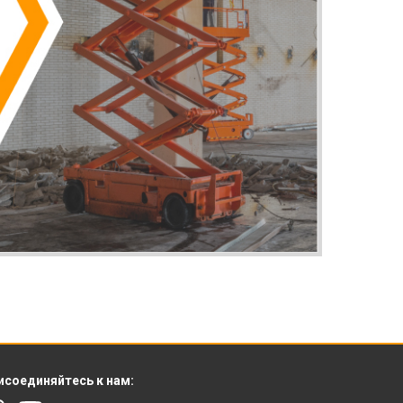
исоединяйтесь к нам: