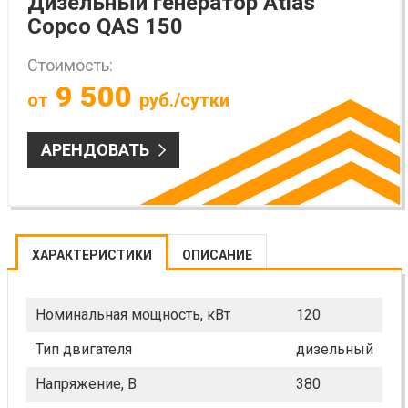
Дизельный генератор Atlas
Copco QAS 150
Стоимость:
9 500
от
руб./сутки
АРЕНДОВАТЬ
ХАРАКТЕРИСТИКИ
ОПИСАНИЕ
Номинальная мощность, кВт
120
Тип двигателя
дизельный
Напряжение, В
380