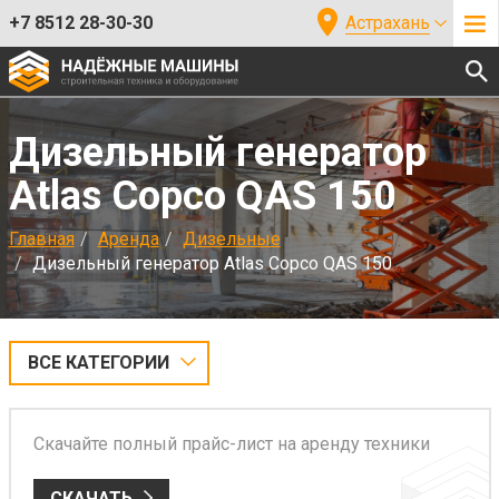
+7 8512 28-30-30
Астрахань
Дизельный генератор
Atlas Copco QAS 150
Главная
Аренда
Дизельные
Дизельный генератор Atlas Copco QAS 150
ВСЕ КАТЕГОРИИ
Скачайте полный прайс-лист на аренду техники
СКАЧАТЬ