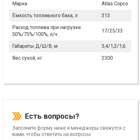
Марка
Atlas Copco
Ёмкость топливного бака, л
313
Расход топлива при нагрузке
17/25/33
50%/75%/100%, л/ч
Габариты Д/Ш/В, м
3,4/1,2/1,6
Вес сухой, кг
2300
Есть вопросы?
Заполните форму ниже и менеджеры свяжутся с
вами, чтобы ответить на вопросы