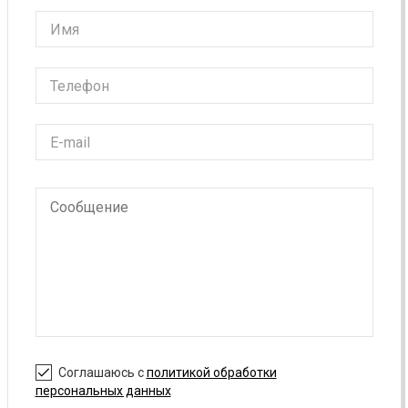
Соглашаюсь с
политикой обработки
персональных данных