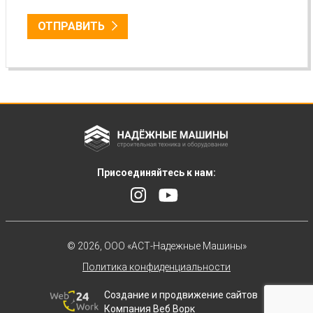
ОТПРАВИТЬ
Присоединяйтесь к нам:
© 2026, ООО «АСТ-Надежные Машины»
Политика конфиденциальности
Создание и продвижение сайтов
Компания Веб Ворк