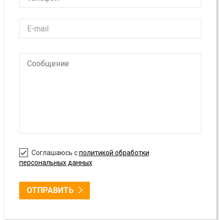
Соглашаюсь с
политикой обработки
персональных данных
ОТПРАВИТЬ