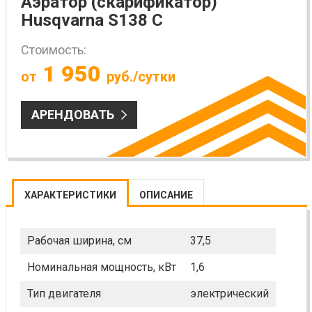
Аэратор (скарификатор)
Husqvarna S138 C
Стоимость:
1 950
от
руб./сутки
АРЕНДОВАТЬ
ХАРАКТЕРИСТИКИ
ОПИСАНИЕ
Рабочая ширина, см
37,5
Номинальная мощность, кВт
1,6
Тип двигателя
электрический