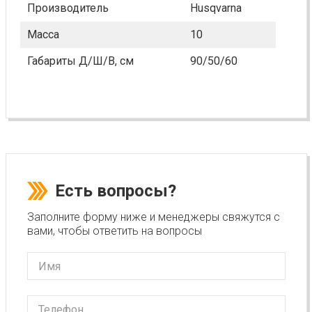
Производитель
Husqvarna
Масса
10
Габариты Д/Ш/В, см
90/50/60
Есть вопросы?
Заполните форму ниже и менеджеры свяжутся с
вами, чтобы ответить на вопросы