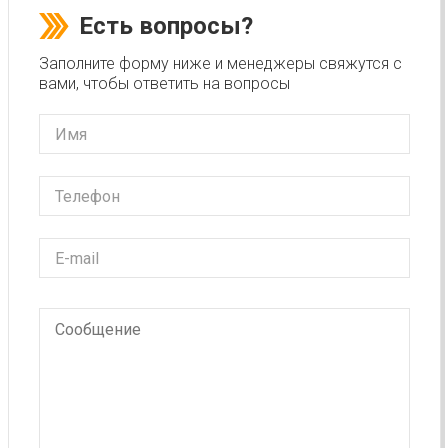
Есть вопросы?
Заполните форму ниже и менеджеры свяжутся с
вами, чтобы ответить на вопросы