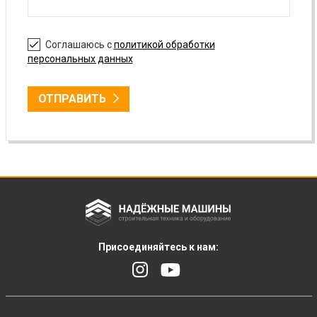
Соглашаюсь с
политикой обработки
персональных данных
ОТПРАВИТЬ
Присоединяйтесь к нам: