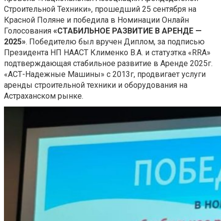
Строительной Техники», прошедший 25 сентября на
Красной Поляне и победила в Номинации Онлайн
Голосования
«СТАБИЛЬНОЕ РАЗВИТИЕ В АРЕНДЕ —
2025»
. Победителю был вручен Диплом, за подписью
Президента НП НААСТ Клименко В.А. и статуэтка «RRA»
подтверждающая стабильное развитие в Аренде 2025г.
«АСТ-Надежные Машины» с 2013г, продвигает услуги
аренды строительной техники и оборудования на
Астраханском рынке.